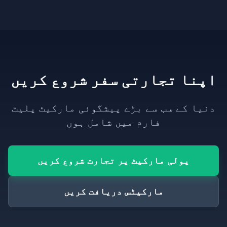
اپنا تجارتی سفر شروع کریں
دنیا کے سب سے بڑے پیشگوئی مارکیٹ پلیٹ
فارم میں شامل ہوں
پولی مارکیٹ پر تجارت شروع کریں
مارکیٹس دریافت کریں