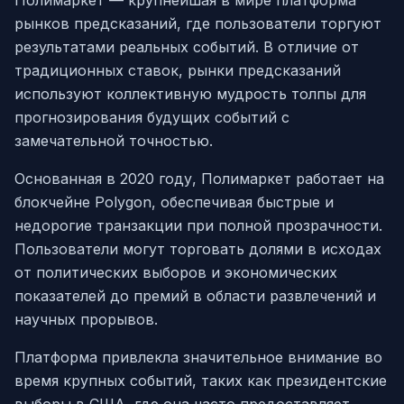
Полимаркет — крупнейшая в мире платформа
рынков предсказаний, где пользователи торгуют
результатами реальных событий. В отличие от
традиционных ставок, рынки предсказаний
используют коллективную мудрость толпы для
прогнозирования будущих событий с
замечательной точностью.
Основанная в 2020 году, Полимаркет работает на
блокчейне Polygon, обеспечивая быстрые и
недорогие транзакции при полной прозрачности.
Пользователи могут торговать долями в исходах
от политических выборов и экономических
показателей до премий в области развлечений и
научных прорывов.
Платформа привлекла значительное внимание во
время крупных событий, таких как президентские