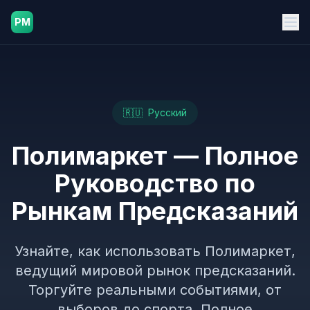
PM
🇷🇺
Русский
Полимаркет — Полное
Руководство по
Рынкам Предсказаний
Узнайте, как использовать Полимаркет,
ведущий мировой рынок предсказаний.
Торгуйте реальными событиями, от
выборов до спорта. Полное