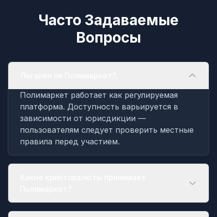
Часто Задаваемые
Вопросы
Легален ли Полимаркет?
Полимаркет работает как регулируемая
платформа. Доступность варьируется в
зависимости от юрисдикции —
пользователям следует проверить местные
правила перед участием.
Какие криптовалюты принимает
Полимаркет?