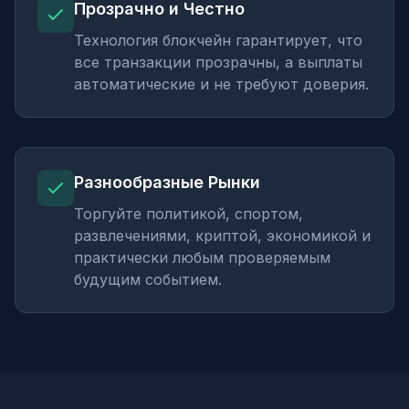
Прозрачно и Честно
Технология блокчейн гарантирует, что
все транзакции прозрачны, а выплаты
автоматические и не требуют доверия.
Разнообразные Рынки
Торгуйте политикой, спортом,
развлечениями, криптой, экономикой и
практически любым проверяемым
будущим событием.