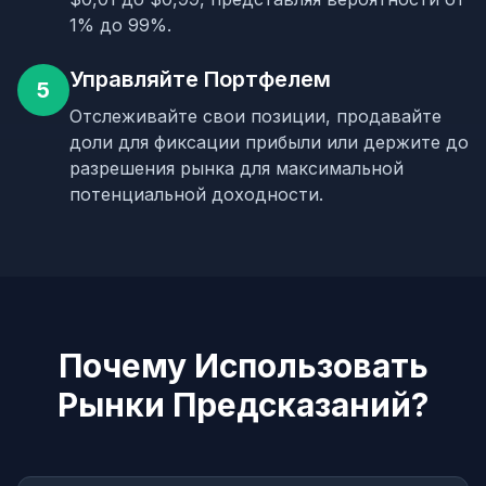
1% до 99%.
Управляйте Портфелем
5
Отслеживайте свои позиции, продавайте
доли для фиксации прибыли или держите до
разрешения рынка для максимальной
потенциальной доходности.
Почему Использовать
Рынки Предсказаний?