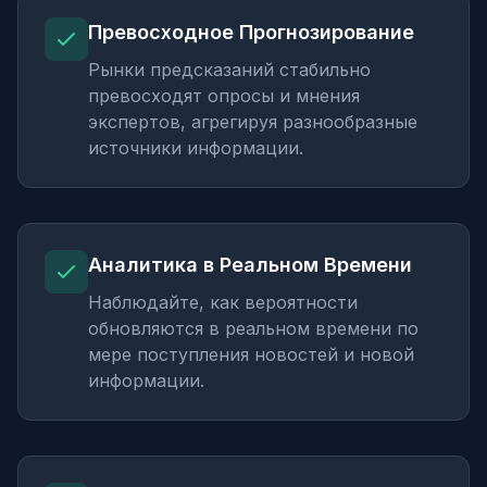
Превосходное Прогнозирование
Рынки предсказаний стабильно
превосходят опросы и мнения
экспертов, агрегируя разнообразные
источники информации.
Аналитика в Реальном Времени
Наблюдайте, как вероятности
обновляются в реальном времени по
мере поступления новостей и новой
информации.