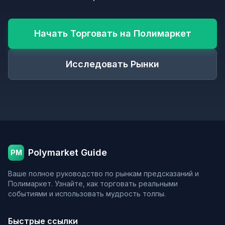
Начать Торговать на Полимаркет
Исследовать Рынки
Polymarket Guide
PM
Ваше полное руководство по рынкам предсказаний и
Полимаркет. Узнайте, как торговать реальными
событиями и использовать мудрость толпы.
Быстрые ссылки