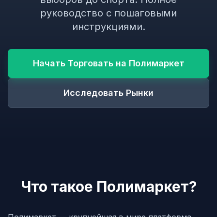
руководство с пошаговыми
инструкциями.
Начать Торговать на Полимаркет
Исследовать Рынки
Что такое Полимаркет?