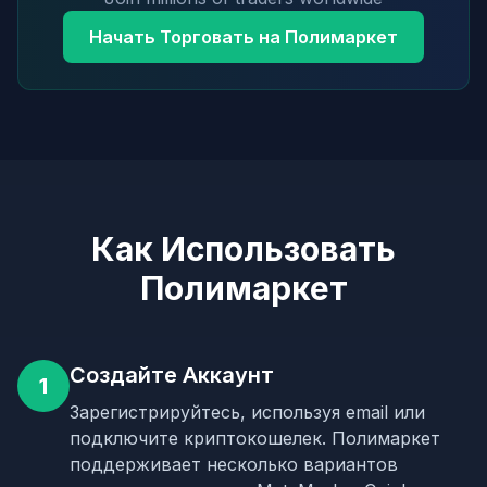
Начать Торговать на Полимаркет
Как Использовать
Полимаркет
Создайте Аккаунт
1
Зарегистрируйтесь, используя email или
подключите криптокошелек. Полимаркет
поддерживает несколько вариантов