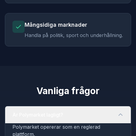
Mångsidiga marknader
Handla på politik, sport och underhållning.
Vanliga frågor
Är Polymarket lagligt?
Polymarket opererar som en reglerad
plattform.