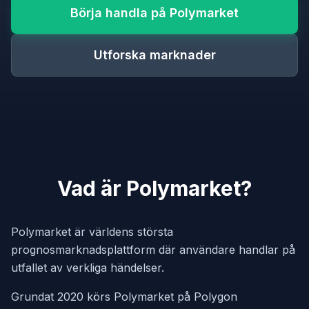
Börja handla på Polymarket
Utforska marknader
Vad är Polymarket?
Polymarket är världens största
prognosmarknadsplattform där användare handlar på
utfallet av verkliga händelser.
Grundat 2020 körs Polymarket på Polygon