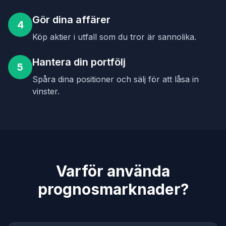
Gör dina affärer
4
Köp aktier i utfall som du tror är sannolika.
Hantera din portfölj
5
Spåra dina positioner och sälj för att låsa in
vinster.
Varför använda
prognosmarknader?