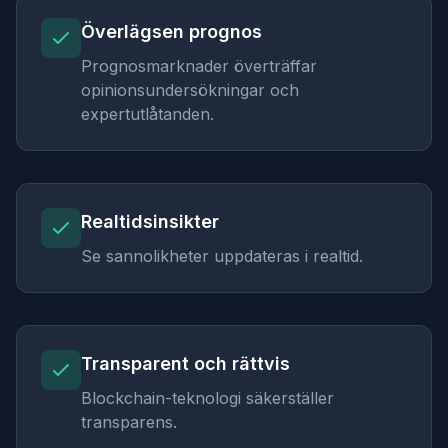
Överlägsen prognos
Prognosmarknader överträffar
opinionsundersökningar och
expertutlåtanden.
Realtidsinsikter
Se sannolikheter uppdateras i realtid.
Transparent och rättvis
Blockchain-teknologi säkerställer
transparens.