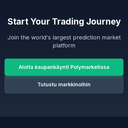
Start Your Trading Journey
Join the world's largest prediction market
platform
Aloita kaupankäynti Polymarketissa
Tutustu markkinoihin